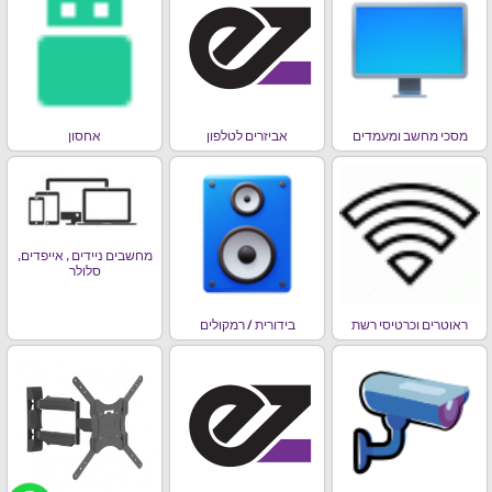
מסכי מחשב ומעמדים
אביזרים לטלפון
אחסון
מחשבים ניידים , אייפדים,
סלולר
ראוטרים וכרטיסי רשת
בידורית / רמקולים