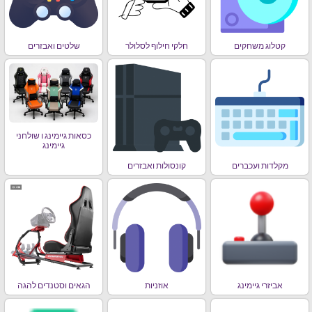
קטלוג משחקים
חלקי חילוף לסלולר
שלטים ואבזרים
כסאות גיימינג ו שולחני
גיימינג
מקלדות ועכברים
קונסולות ואבזרים
אביזרי גיימינג
אוזניות
הגאים וסטנדים להגה