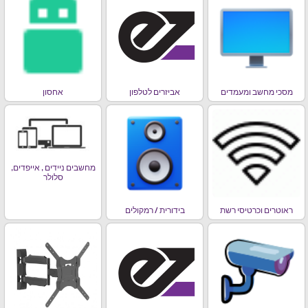
מסכי מחשב ומעמדים
אביזרים לטלפון
אחסון
מחשבים ניידים , אייפדים,
סלולר
ראוטרים וכרטיסי רשת
בידורית / רמקולים