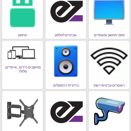
מסכי מחשב ומעמדים
אביזרים לטלפון
אחסון
מחשבים ניידים , אייפדים,
סלולר
ראוטרים וכרטיסי רשת
בידורית / רמקולים