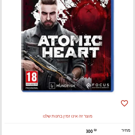
favorite_border
מוצר זה אינו זמין בחנות שלנו
מחיר
₪
300