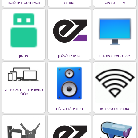
אביזרי גיימינג
אוזניות
הגאים וסטנדים להגה
מסכי מחשב ומעמדים
אביזרים לטלפון
אחסון
מחשבים ניידים , אייפדים,
סלולר
ראוטרים וכרטיסי רשת
בידורית / רמקולים