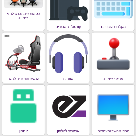
כסאות גיימינג ו שולחני
גיימינג
מקלדות ועכברים
קונסולות ואבזרים
אביזרי גיימינג
אוזניות
הגאים וסטנדים להגה
מסכי מחשב ומעמדים
אביזרים לטלפון
אחסון