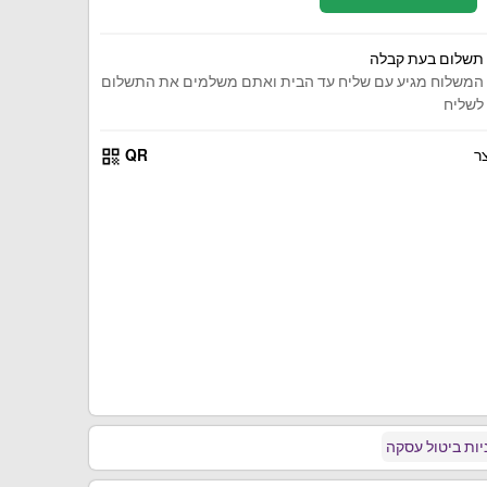
תשלום בעת קבלה
המשלוח מגיע עם שליח עד הבית ואתם משלמים את התשלום
לשליח
qr_code
ר
QR
ות ביטול עסקה