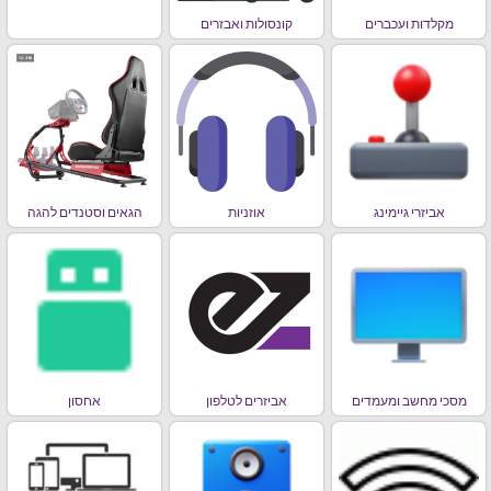
מקלדות ועכברים
קונסולות ואבזרים
אביזרי גיימינג
אוזניות
הגאים וסטנדים להגה
מסכי מחשב ומעמדים
אביזרים לטלפון
אחסון