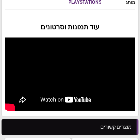
מותג
PLAYSTATION 5
עוד תמונות וסרטונים
מוצרים קשורים