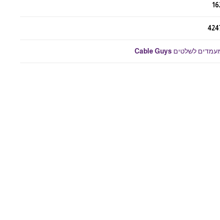
16
424
מדים לשלטים Cable Guys