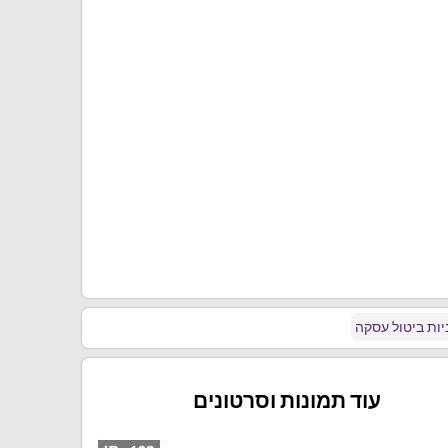
ות ביטול עסקה
עוד תמונות וסרטונים