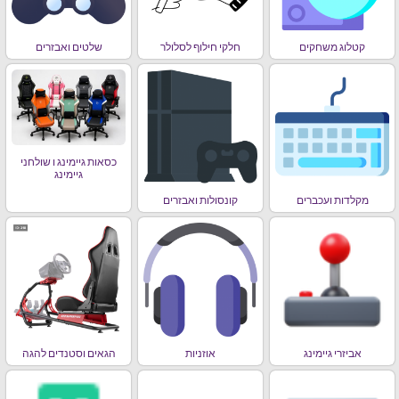
קטלוג משחקים
חלקי חילוף לסלולר
שלטים ואבזרים
כסאות גיימינג ו שולחני
גיימינג
מקלדות ועכברים
קונסולות ואבזרים
אביזרי גיימינג
אוזניות
הגאים וסטנדים להגה