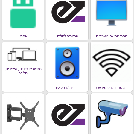
מסכי מחשב ומעמדים
אביזרים לטלפון
אחסון
מחשבים ניידים , אייפדים,
סלולר
ראוטרים וכרטיסי רשת
בידורית / רמקולים