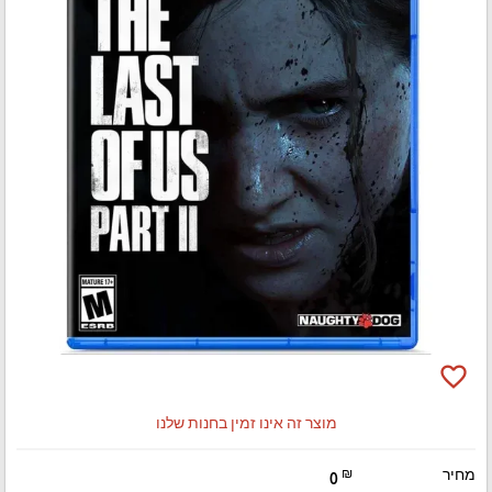
favorite_border
מוצר זה אינו זמין בחנות שלנו
מחיר
₪
0