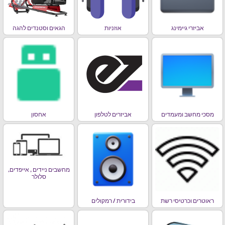
אביזרי גיימינג
אוזניות
הגאים וסטנדים להגה
מסכי מחשב ומעמדים
אביזרים לטלפון
אחסון
מחשבים ניידים , אייפדים,
סלולר
ראוטרים וכרטיסי רשת
בידורית / רמקולים