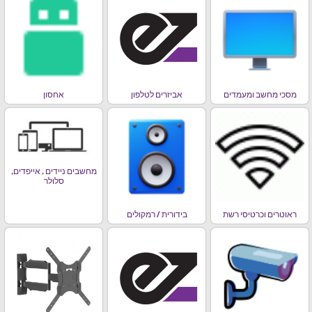
מסכי מחשב ומעמדים
אביזרים לטלפון
אחסון
מחשבים ניידים , אייפדים,
סלולר
ראוטרים וכרטיסי רשת
בידורית / רמקולים