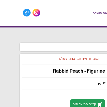
ת העגלה
מוצר זה אינו זמין בחנות שלנו
Rabbid Peach - Figurine
₪
150
shopping_cart
קניית המוצר הזה