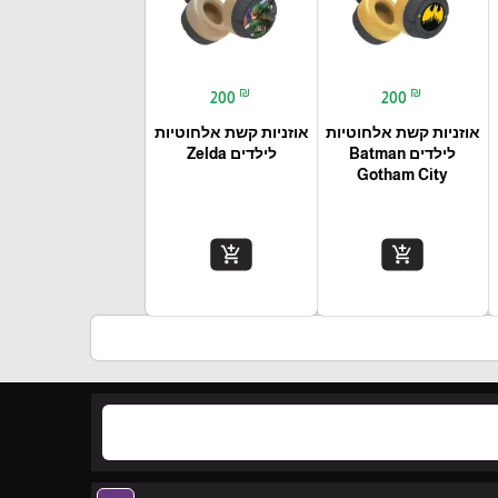
₪
₪
200
200
אוזניות קשת אלחוטיות
אוזניות קשת אלחוטיות
לילדים Batman
לילדים Zelda
Gotham City
add_shopping_cart
add_shopping_cart