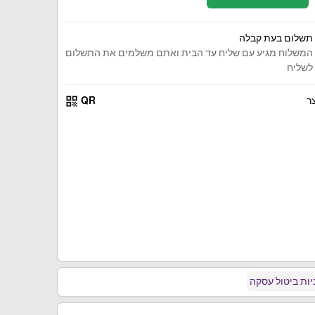
תשלום בעת קבלה
המשלוח מגיע עם שליח עד הבית ואתם משלמים את התשלום
לשליח
qr_code
ר
QR
ות ביטול עסקה