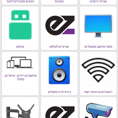
אביזרי גיימינג
אוזניות
הגאים וסטנדים להגה
מסכי מחשב ומעמדים
אביזרים לטלפון
אחסון
מחשבים ניידים , אייפדים,
סלולר
ראוטרים וכרטיסי רשת
בידורית / רמקולים