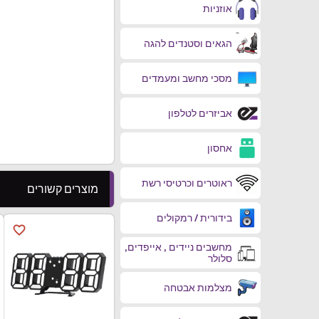
אוזניות
הגאים וסטנדים להגה
מסכי מחשב ומעמדים
אביזרים לטלפון
אחסון
ראוטרים וכרטיסי רשת
מוצרים קשורים
בידורית / רמקולים
favorite_border
מחשבים ניידים , אייפדים,
סלולר
מצלמות אבטחה