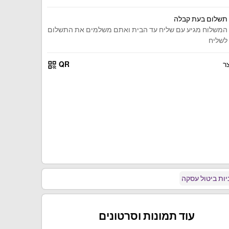
תשלום בעת קבלה
המשלוח מגיע עם שליח עד הבית ואתם משלמים את התשלום
לשליח
qr_code
ר
QR
ות ביטול עסקה
עוד תמונות וסרטונים