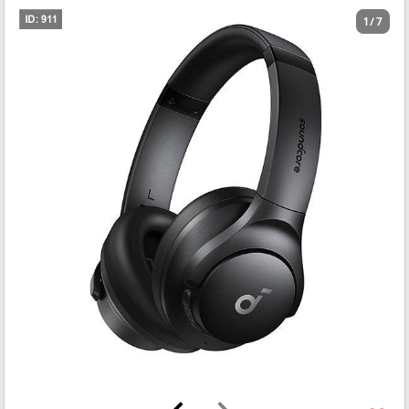
1 / 7