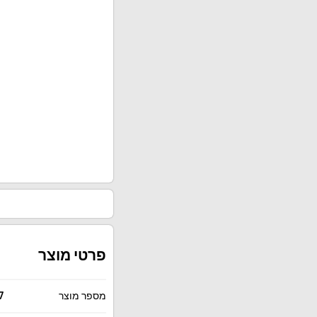
פרטי מוצר
מספר מוצר
7