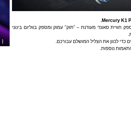
Mercury K1 P מספק חוויית סאונד מעודנת – "תוק" עמוק ומספק בווליום בינוני
.
 כדי לכוון את הצליל המושלם עבורכם.
התאמות נוספות.