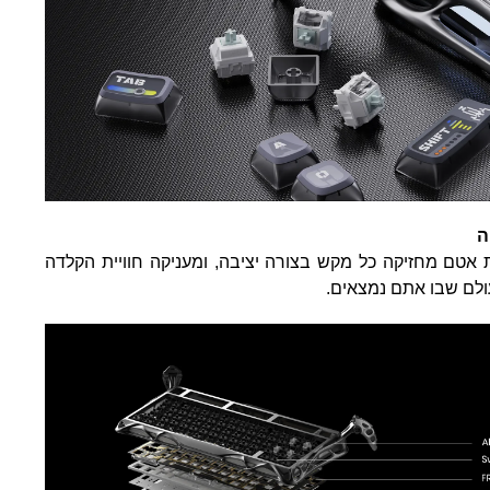
ה
 הרכבת אטם מחזיקה כל מקש בצורה יציבה, ומעניקה חוויית הקלדה
ולם שבו אתם נמצאים.