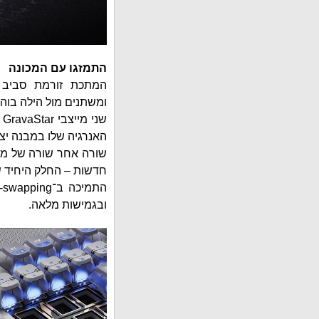
התמזגו עם המכונה
המתכת זורמת סביב 
ומשתנים מול הילה בוה
האנרגיה שלו במבנה יציב
חדשות – החלק היחיד 
ובגמישות מלאה.