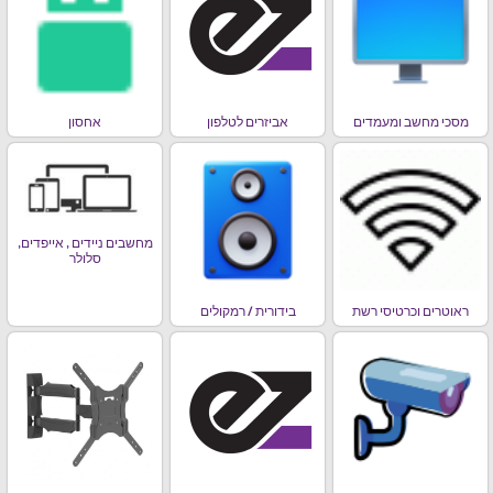
מסכי מחשב ומעמדים
אביזרים לטלפון
אחסון
מחשבים ניידים , אייפדים,
סלולר
ראוטרים וכרטיסי רשת
בידורית / רמקולים