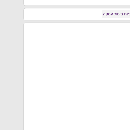
ות ביטול עסקה