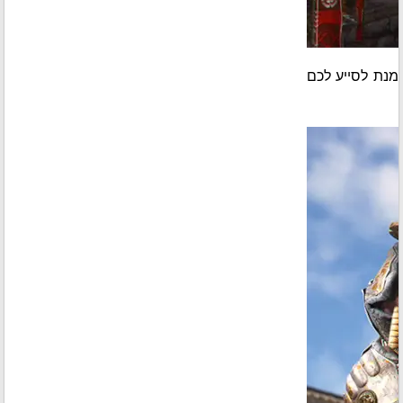
 מנת לסייע לכם