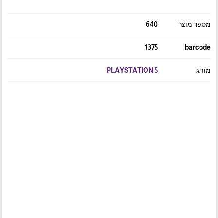
מספר מוצר
640
1375
barcode
מותג
PLAYSTATION 5