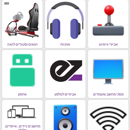
אביזרי גיימינג
אוזניות
הגאים וסטנדים להגה
מסכי מחשב ומעמדים
אביזרים לטלפון
אחסון
מחשבים ניידים , אייפדים,