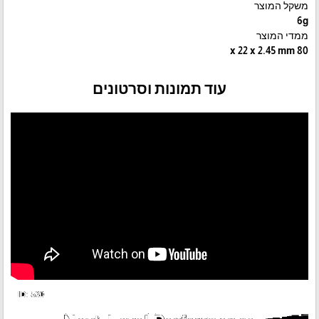
משקל המוצר
6g
ממדי המוצר
80 x 22 x 2.45 mm
עוד תמונות וסרטונים