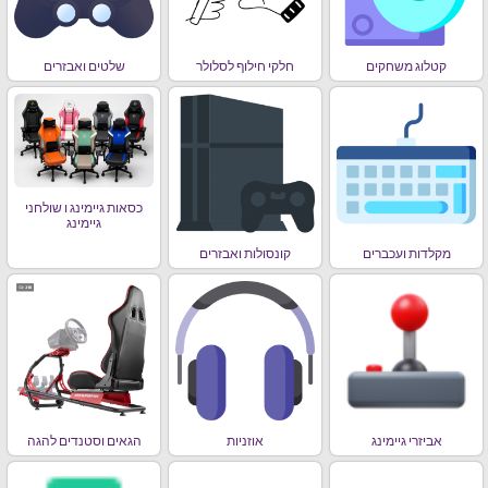
קטלוג משחקים
חלקי חילוף לסלולר
שלטים ואבזרים
כסאות גיימינג ו שולחני
גיימינג
מקלדות ועכברים
קונסולות ואבזרים
אביזרי גיימינג
אוזניות
הגאים וסטנדים להגה