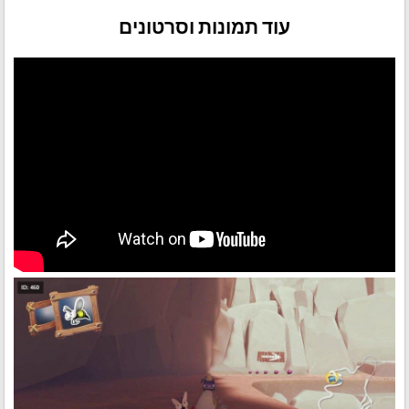
עוד תמונות וסרטונים