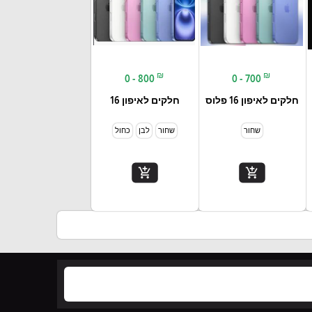
₪
₪
0 - 800
0 - 700
חלקים לאיפון 16 פלוס
חלקים לאיפון 16
שחור
שחור
לבן
כחול
add_shopping_cart
add_shopping_cart