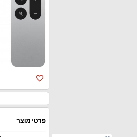
favorite_border
פרטי מוצר