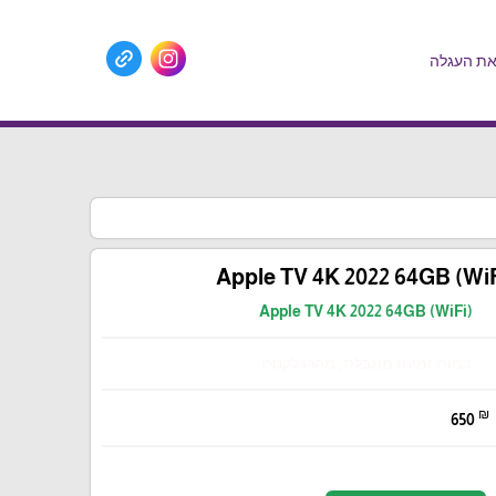
ת העגלה
Apple TV 4K 2022 64GB (WiF
Apple TV 4K 2022 64GB (WiFi)
כמות זמינה מוגבלת, מהרו לקנות
₪
650