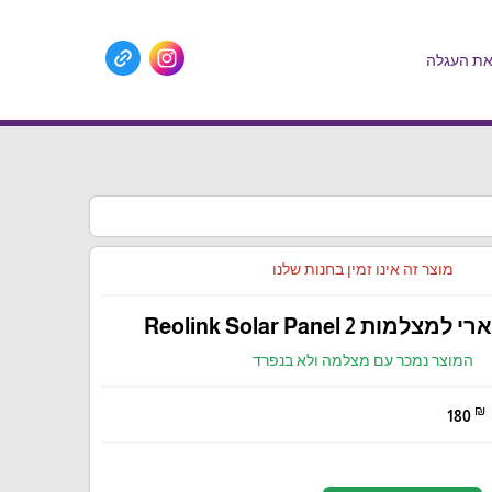
ת העגלה
מוצר זה אינו זמין בחנות שלנו
ות Reolink Solar Panel 2
המוצר נמכר עם מצלמה ולא בנפרד
₪
180