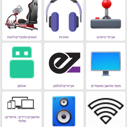
אביזרי גיימינג
אוזניות
הגאים וסטנדים להגה
מסכי מחשב ומעמדים
אביזרים לטלפון
אחסון
מחשבים ניידים , אייפדים,
סלולר