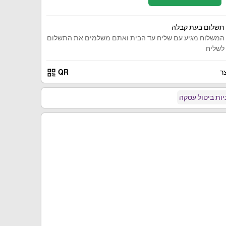
תשלום בעת קבלה
המשלוח מגיע עם שליח עד הבית ואתם משלמים את התשלום
לשליח
qr_code
ר
QR
ות ביטול עסקה