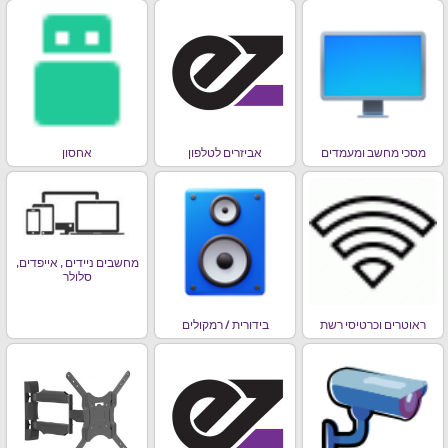
מסכי מחשב ומעמדים
אביזרים לטלפון
אחסון
מחשבים ניידים , אייפדים,
סלולר
ראוטרים וכרטיסי רשת
בידורית / רמקולים