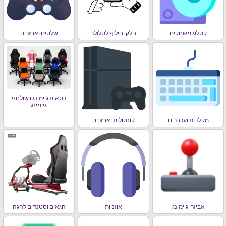
קטלוג משחקים
חלקי חילוף לסלולר
שלטים ואבזרים
כסאות גיימינג ו שולחני
גיימינג
מקלדות ועכברים
קונסולות ואבזרים
אביזרי גיימינג
אוזניות
הגאים וסטנדים להגה