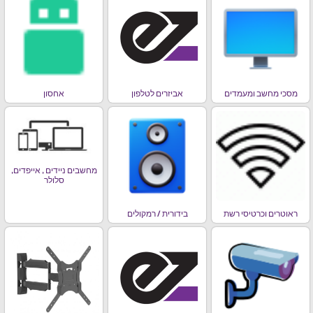
מסכי מחשב ומעמדים
אביזרים לטלפון
אחסון
מחשבים ניידים , אייפדים,
סלולר
ראוטרים וכרטיסי רשת
בידורית / רמקולים