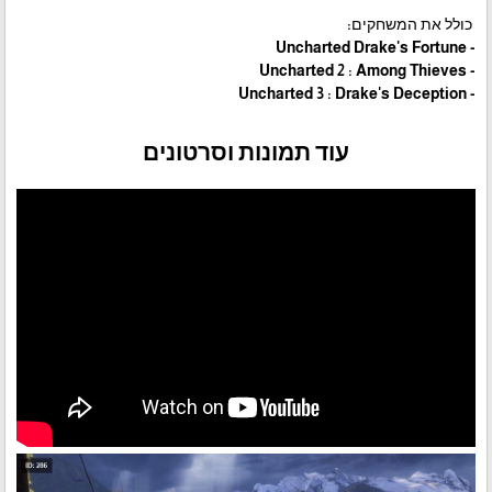
כולל את המשחקים:
- Uncharted Drake's Fortune
- Uncharted 2 : Among Thieves
- Uncharted 3 : Drake's Deception
עוד תמונות וסרטונים