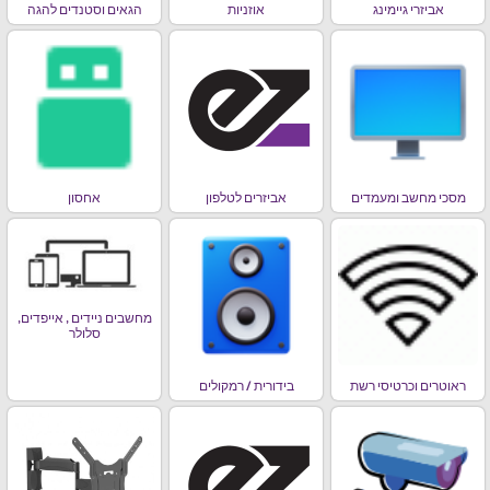
אביזרי גיימינג
אוזניות
הגאים וסטנדים להגה
מסכי מחשב ומעמדים
אביזרים לטלפון
אחסון
מחשבים ניידים , אייפדים,
סלולר
ראוטרים וכרטיסי רשת
בידורית / רמקולים